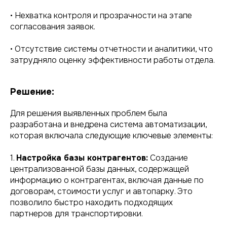
• Нехватка контроля и прозрачности на этапе
согласования заявок.
• Отсутствие системы отчетности и аналитики, что
затрудняло оценку эффективности работы отдела.
Решение:
Для решения выявленных проблем была
разработана и внедрена система автоматизации,
которая включала следующие ключевые элементы:
1.
Настройка базы контрагентов:
Создание
централизованной базы данных, содержащей
информацию о контрагентах, включая данные по
договорам, стоимости услуг и автопарку. Это
позволило быстро находить подходящих
партнеров для транспортировки.