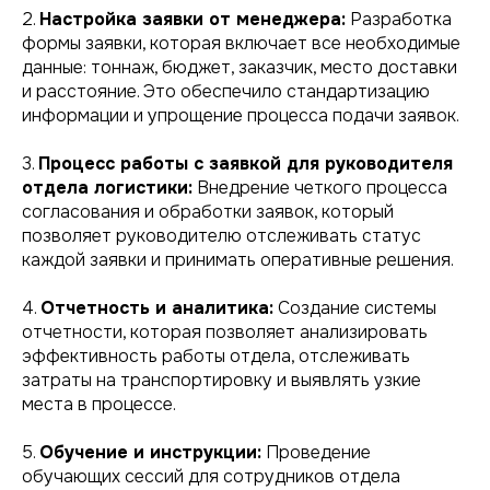
2.
Настройка заявки от менеджера:
Разработка
формы заявки, которая включает все необходимые
данные: тоннаж, бюджет, заказчик, место доставки
и расстояние. Это обеспечило стандартизацию
информации и упрощение процесса подачи заявок.
3.
Процесс работы с заявкой для руководителя
отдела логистики:
Внедрение четкого процесса
согласования и обработки заявок, который
позволяет руководителю отслеживать статус
каждой заявки и принимать оперативные решения.
4.
Отчетность и аналитика:
Создание системы
отчетности, которая позволяет анализировать
эффективность работы отдела, отслеживать
затраты на транспортировку и выявлять узкие
места в процессе.
5.
Обучение и инструкции:
Проведение
обучающих сессий для сотрудников отдела