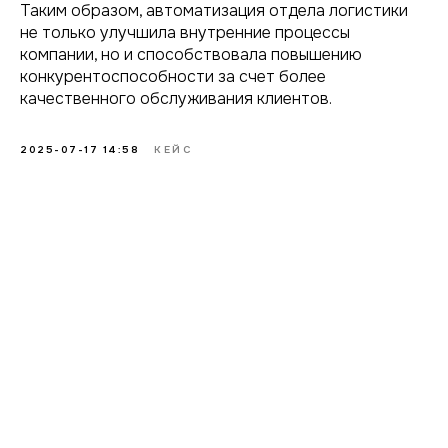
Таким образом, автоматизация отдела логистики
не только улучшила внутренние процессы
компании, но и способствовала повышению
конкурентоспособности за счет более
качественного обслуживания клиентов.
2025-07-17 14:58
КЕЙС