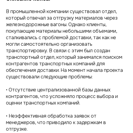
В промышленной компании существовал отдел,
который отвечал за отгрузку материалов через
железнодорожные вагоны. Однако клиенты,
покупающие материалы небольшими объемами,
сталкивались с проблемой доставки, так как не
могли самостоятельно организовать
транспортировку. В связи с этим был создан
транспортный отдел, который занимался поиском
контрагентов транспортных компаний для
обеспечения доставки. На момент начала проекта
существовали следующие проблемы:
• Отсутствие централизованной базы данных
контрагентов, что усложняло процесс выбора и
оценки транспортных компаний.
• Неэффективная обработка заявок от
менеджеров, что приводило к задержкам в
отгрузке.