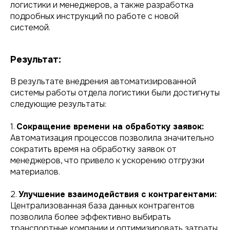
логистики и менеджеров, а также разработка
подробных инструкций по работе с новой
системой.
Результат:
В результате внедрения автоматизированной
системы работы отдела логистики были достигнуты
следующие результаты:
1.
Сокращение времени на обработку заявок:
Автоматизация процессов позволила значительно
сократить время на обработку заявок от
менеджеров, что привело к ускорению отгрузки
материалов.
2.
Улучшение взаимодействия с контрагентами:
Централизованная база данных контрагентов
позволила более эффективно выбирать
транспортные компании и оптимизировать затраты