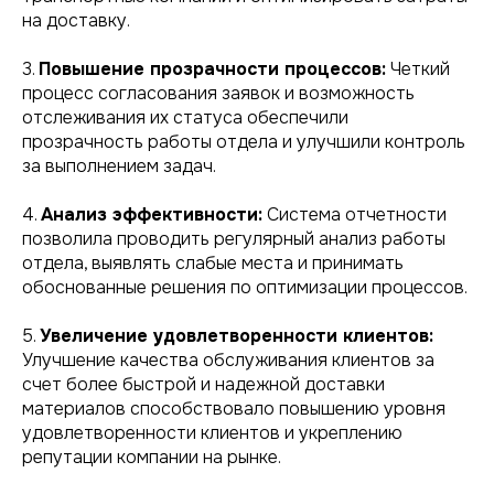
на доставку.
3.
Повышение прозрачности процессов:
Четкий
процесс согласования заявок и возможность
отслеживания их статуса обеспечили
прозрачность работы отдела и улучшили контроль
за выполнением задач.
4.
Анализ эффективности:
Система отчетности
позволила проводить регулярный анализ работы
отдела, выявлять слабые места и принимать
обоснованные решения по оптимизации процессов.
5.
Увеличение удовлетворенности клиентов:
Улучшение качества обслуживания клиентов за
счет более быстрой и надежной доставки
материалов способствовало повышению уровня
удовлетворенности клиентов и укреплению
репутации компании на рынке.