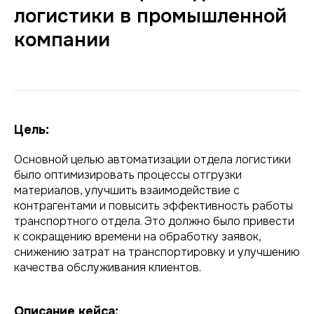
логистики в промышленной
компании
Цель:
Основной целью автоматизации отдела логистики
было оптимизировать процессы отгрузки
материалов, улучшить взаимодействие с
контрагентами и повысить эффективность работы
транспортного отдела. Это должно было привести
к сокращению времени на обработку заявок,
снижению затрат на транспортировку и улучшению
качества обслуживания клиентов.
Описание кейса: